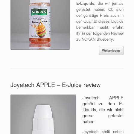
E-Liquids
, die wir jemals
getestet haben. Ob sich
der günstige Preis auch in
der Qualität dieses Liquids
bemerkbar macht, erfahrt
ihr in der folgenden Review
zu NOKAN Blueberry.
Weiterlesen
Joyetech APPLE – E-Juice review
Joyetech APPLE
gehört zu den E-
Liquids, die wir nicht
gerne getestet
haben.
Joyetech stellt neben