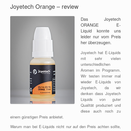
Joyetech Orange – review
Das Joyetech
ORANGE E-
Liquid konnte uns
leider nur vom Preis
her überzeugen.
Joyetech hat E-Liquids
mit sehr vielen
unterschiedlichen
Aromen im Programm.
Wir testen immer mal
wieder E-Liquids von
Joyetech, da wir
denken dass Joyetech
Liquids von guter
Qualität produziert und
diese auch noch zu
einem günstigen Preis anbietet.
Warum man bei E-Liquids nicht nur auf den Preis achten sollte,