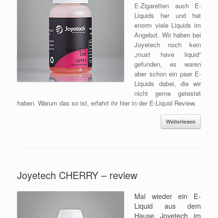
E-Zigaretten auch E-
Liquids her und hat
enorm viele Liquids im
Angebot. Wir haben bei
Joyetech noch kein
„must have liquid“
gefunden, es waren
aber schon ein paar E-
Liquids dabei, die wir
nicht gerne getestet
haben. Warum das so ist, erfahrt ihr hier in der E-Liquid Review.
Weiterlesen
Joyetech CHERRY – review
Mal wieder ein E-
Liquid aus dem
Hause Joyetech im