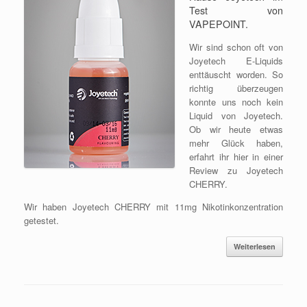
Test von
VAPEPOINT.
Wir sind schon oft von
Joyetech E-Liquids
enttäuscht worden. So
richtig überzeugen
konnte uns noch kein
Liquid von Joyetech.
Ob wir heute etwas
mehr Glück haben,
erfahrt ihr hier in einer
Review zu Joyetech
CHERRY.
Wir haben Joyetech CHERRY mit 11mg Nikotinkonzentration
getestet.
Weiterlesen