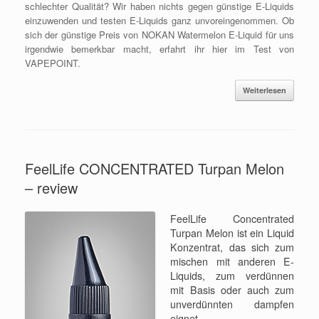
schlechter Qualität? Wir haben nichts gegen günstige E-Liquids
einzuwenden und testen E-Liquids ganz unvoreingenommen. Ob
sich der günstige Preis von NOKAN Watermelon E-Liquid für uns
irgendwie bemerkbar macht, erfahrt ihr hier im Test von
VAPEPOINT.
Weiterlesen
FeelLife CONCENTRATED Turpan Melon
– review
FeelLife Concentrated
Turpan Melon ist ein Liquid
Konzentrat, das sich zum
mischen mit anderen E-
Liquids, zum verdünnen
mit Basis oder auch zum
unverdünnten dampfen
eignet.