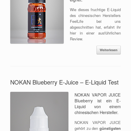
Wie dieses fruchtige E-Liquid
des chinesischen Herstellers
FeelLife bei uns
abgeschnitten hat, erfahrt ihr
hier in einer ausführlichen
Review.
Weiterlesen
NOKAN Blueberry E-Juice – E-Liquid Test
NOKAN VAPOR JUICE
Blueberry ist ein E-
Liquid von einem
chinesischen Hersteller.
NOKAN VAPOR JUICE
gehört zu den
günstigsten