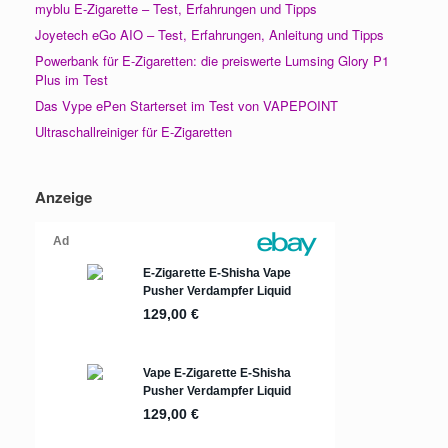
myblu E-Zigarette – Test, Erfahrungen und Tipps
Joyetech eGo AIO – Test, Erfahrungen, Anleitung und Tipps
Powerbank für E-Zigaretten: die preiswerte Lumsing Glory P1
Plus im Test
Das Vype ePen Starterset im Test von VAPEPOINT
Ultraschallreiniger für E-Zigaretten
Anzeige