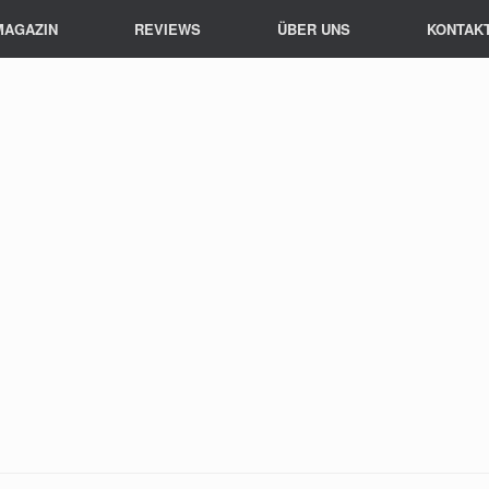
MAGAZIN
REVIEWS
ÜBER UNS
KONTAK