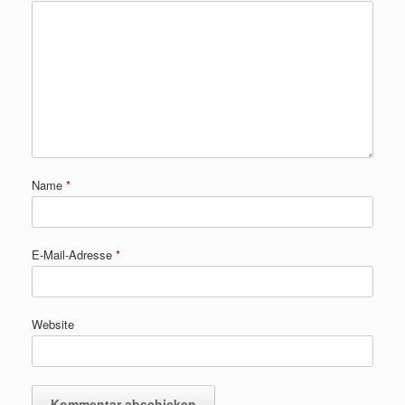
Name
*
E-Mail-Adresse
*
Website