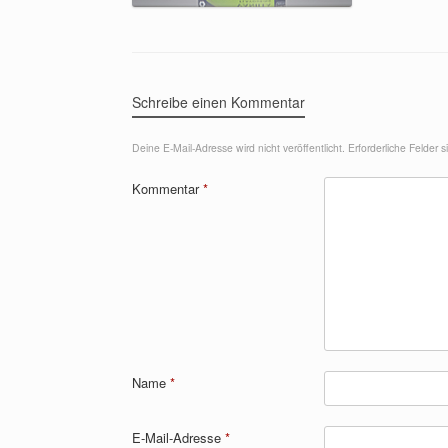
Schreibe einen Kommentar
Deine E-Mail-Adresse wird nicht veröffentlicht.
Erforderliche Felder 
Kommentar
*
Name
*
E-Mail-Adresse
*