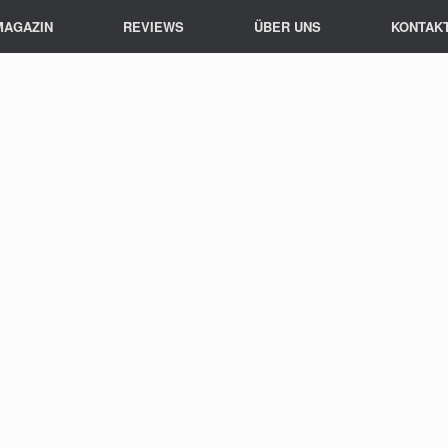
MAGAZIN
REVIEWS
ÜBER UNS
KONTAK