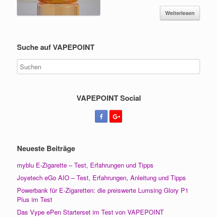
Weiterlesen
Suche auf VAPEPOINT
VAPEPOINT Social
Neueste Beiträge
myblu E-Zigarette – Test, Erfahrungen und Tipps
Joyetech eGo AIO – Test, Erfahrungen, Anleitung und Tipps
Powerbank für E-Zigaretten: die preiswerte Lumsing Glory P1
Plus im Test
Das Vype ePen Starterset im Test von VAPEPOINT