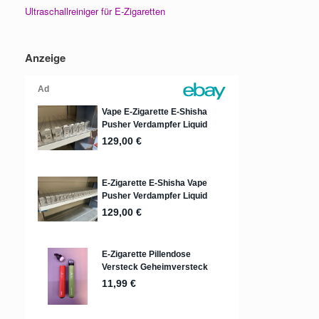
Ultraschallreiniger für E-Zigaretten
Anzeige