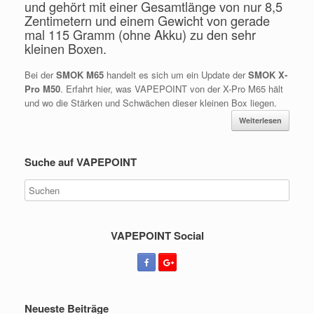
und gehört mit einer Gesamtlänge von nur 8,5
Zentimetern und einem Gewicht von gerade
mal 115 Gramm (ohne Akku) zu den sehr
kleinen Boxen.
Bei der
SMOK M65
handelt es sich um ein Update der
SMOK X-
Pro M50
. Erfahrt hier, was VAPEPOINT von der X-Pro M65 hält
und wo die Stärken und Schwächen dieser kleinen Box liegen.
Weiterlesen
Suche auf VAPEPOINT
VAPEPOINT Social
Neueste Beiträge