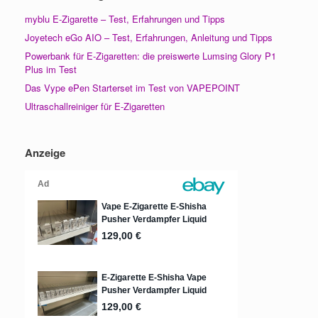
myblu E-Zigarette – Test, Erfahrungen und Tipps
Joyetech eGo AIO – Test, Erfahrungen, Anleitung und Tipps
Powerbank für E-Zigaretten: die preiswerte Lumsing Glory P1
Plus im Test
Das Vype ePen Starterset im Test von VAPEPOINT
Ultraschallreiniger für E-Zigaretten
Anzeige