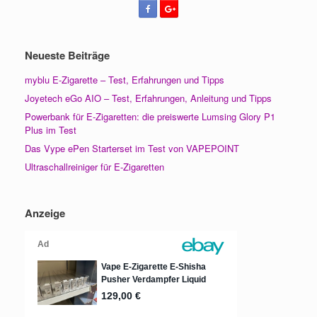
Neueste Beiträge
myblu E-Zigarette – Test, Erfahrungen und Tipps
Joyetech eGo AIO – Test, Erfahrungen, Anleitung und Tipps
Powerbank für E-Zigaretten: die preiswerte Lumsing Glory P1
Plus im Test
Das Vype ePen Starterset im Test von VAPEPOINT
Ultraschallreiniger für E-Zigaretten
Anzeige