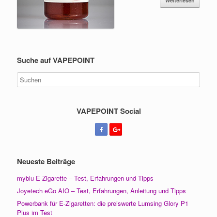
Weiterlesen
Suche auf VAPEPOINT
VAPEPOINT Social
Neueste Beiträge
myblu E-Zigarette – Test, Erfahrungen und Tipps
Joyetech eGo AIO – Test, Erfahrungen, Anleitung und Tipps
Powerbank für E-Zigaretten: die preiswerte Lumsing Glory P1
Plus im Test