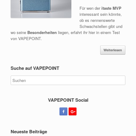
Für wen der
itaste MVP
interessant sein könnte,
ob es nennenswerte
Schwachstellen gibt und
wo seine
Besonderheiten
liegen, erfahrt ihr hier in einem Test
von VAPEPOINT.
Weiterlesen
Suche auf VAPEPOINT
VAPEPOINT Social
Neueste Beiträge