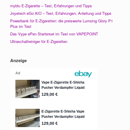
myblu E-Zigarette – Test, Erfahrungen und Tipps
Joyetech eGo AIO – Test, Erfahrungen, Anleitung und Tipps
Powerbank für E-Zigaretten: die preiswerte Lumsing Glory P1
Plus im Test
Das Vype ePen Starterset im Test von VAPEPOINT
Ultraschallreiniger für E-Zigaretten
Anzeige