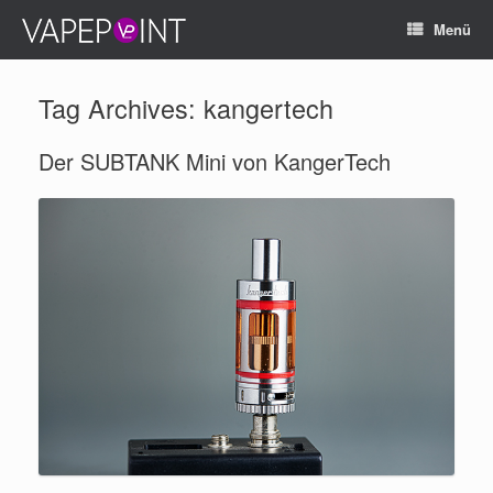
Menü
Tag Archives:
kangertech
Der SUBTANK Mini von KangerTech