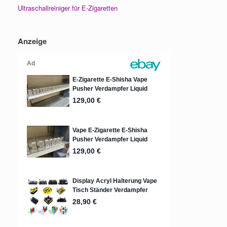
Ultraschallreiniger für E-Zigaretten
Anzeige