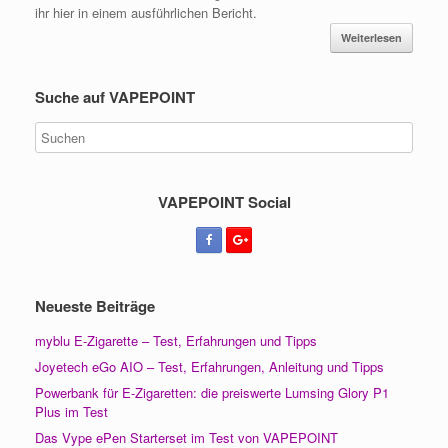
ihr hier in einem ausführlichen Bericht.
Weiterlesen
Suche auf VAPEPOINT
VAPEPOINT Social
Neueste Beiträge
myblu E-Zigarette – Test, Erfahrungen und Tipps
Joyetech eGo AIO – Test, Erfahrungen, Anleitung und Tipps
Powerbank für E-Zigaretten: die preiswerte Lumsing Glory P1
Plus im Test
Das Vype ePen Starterset im Test von VAPEPOINT