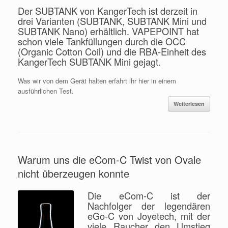
Der SUBTANK von KangerTech ist derzeit in
drei Varianten (SUBTANK, SUBTANK Mini und
SUBTANK Nano) erhältlich. VAPEPOINT hat
schon viele Tankfüllungen durch die OCC
(Organic Cotton Coil) und die RBA-Einheit des
KangerTech SUBTANK Mini gejagt.
Was wir von dem Gerät halten erfahrt ihr hier in einem
ausführlichen Test.
Weiterlesen
Warum uns die eCom-C Twist von Ovale
nicht überzeugen konnte
Die eCom-C ist der
Nachfolger der legendären
eGo-C von Joyetech, mit der
viele Raucher den Umstieg