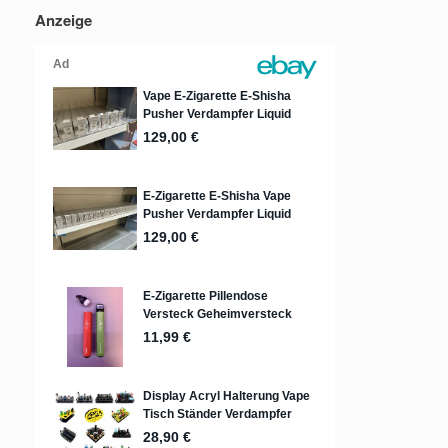
Anzeige