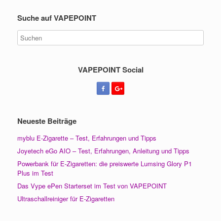
Suche auf VAPEPOINT
VAPEPOINT Social
Neueste Beiträge
myblu E-Zigarette – Test, Erfahrungen und Tipps
Joyetech eGo AIO – Test, Erfahrungen, Anleitung und Tipps
Powerbank für E-Zigaretten: die preiswerte Lumsing Glory P1
Plus im Test
Das Vype ePen Starterset im Test von VAPEPOINT
Ultraschallreiniger für E-Zigaretten