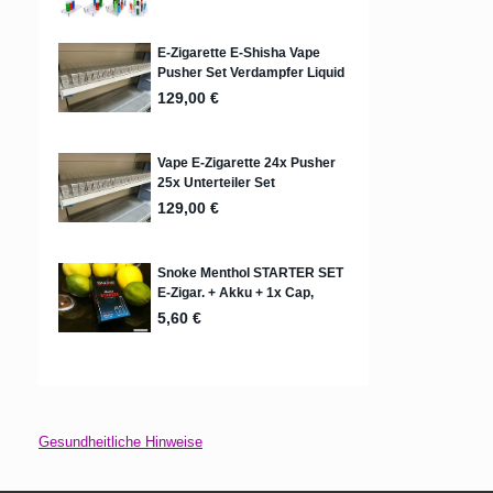
Gesundheitliche Hinweise