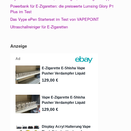
Powerbank für E-Zigaretten: die preiswerte Lumsing Glory P1
Plus im Test
Das Vype ePen Starterset im Test von VAPEPOINT
Ultraschallreiniger für E-Zigaretten
Anzeige