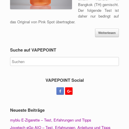
Bangkok (TH) gemischt.
Der folgende Test ist
daher nur bedingt auf
das Original von Pink Spot übertragbar.
Weiterlesen
Suche auf VAPEPOINT
VAPEPOINT Social
Neueste Beiträge
myblu E-Zigarette – Test, Erfahrungen und Tipps
Joyetech eGo AIO – Test, Erfahrungen, Anleitung und Tipps