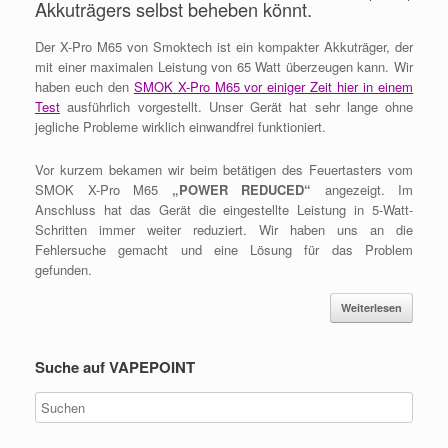
Akkuträgers selbst beheben könnt.
Der X-Pro M65 von Smoktech ist ein kompakter Akkuträger, der
mit einer maximalen Leistung von 65 Watt überzeugen kann. Wir
haben euch den
SMOK X-Pro M65 vor einiger Zeit hier in einem
Test
ausführlich vorgestellt. Unser Gerät hat sehr lange ohne
jegliche Probleme wirklich einwandfrei funktioniert.
Vor kurzem bekamen wir beim betätigen des Feuertasters vom
SMOK X-Pro M65
„POWER REDUCED“
angezeigt. Im
Anschluss hat das Gerät die eingestellte Leistung in 5-Watt-
Schritten immer weiter reduziert. Wir haben uns an die
Fehlersuche gemacht und eine Lösung für das Problem
gefunden.
Weiterlesen
Suche auf VAPEPOINT