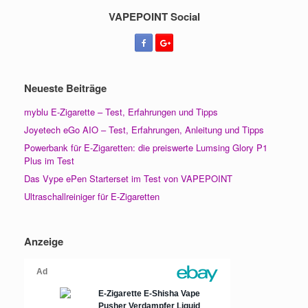
VAPEPOINT Social
Neueste Beiträge
myblu E-Zigarette – Test, Erfahrungen und Tipps
Joyetech eGo AIO – Test, Erfahrungen, Anleitung und Tipps
Powerbank für E-Zigaretten: die preiswerte Lumsing Glory P1
Plus im Test
Das Vype ePen Starterset im Test von VAPEPOINT
Ultraschallreiniger für E-Zigaretten
Anzeige