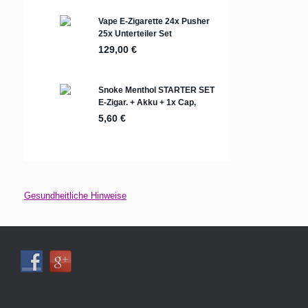
Gesundheitliche Hinweise