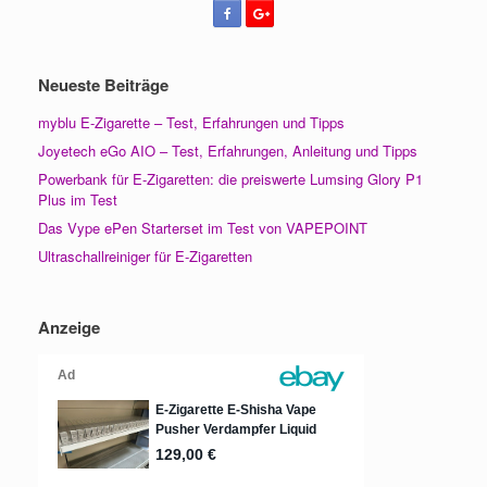
Neueste Beiträge
myblu E-Zigarette – Test, Erfahrungen und Tipps
Joyetech eGo AIO – Test, Erfahrungen, Anleitung und Tipps
Powerbank für E-Zigaretten: die preiswerte Lumsing Glory P1
Plus im Test
Das Vype ePen Starterset im Test von VAPEPOINT
Ultraschallreiniger für E-Zigaretten
Anzeige