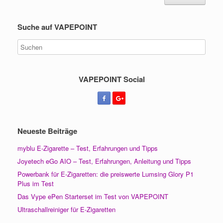
Suche auf VAPEPOINT
VAPEPOINT Social
Neueste Beiträge
myblu E-Zigarette – Test, Erfahrungen und Tipps
Joyetech eGo AIO – Test, Erfahrungen, Anleitung und Tipps
Powerbank für E-Zigaretten: die preiswerte Lumsing Glory P1
Plus im Test
Das Vype ePen Starterset im Test von VAPEPOINT
Ultraschallreiniger für E-Zigaretten