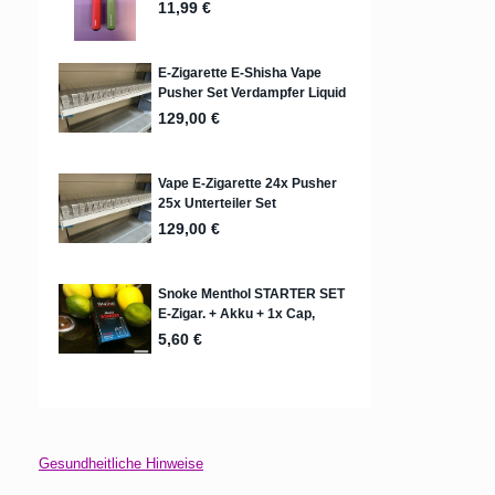
Gesundheitliche Hinweise