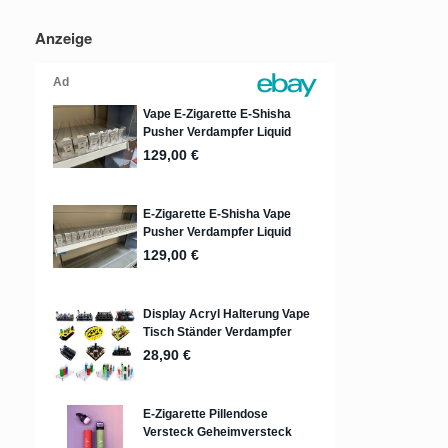
Anzeige