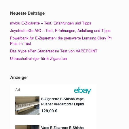
Neueste Beiträge
myblu E-Zigarette – Test, Erfahrungen und Tipps
Joyetech eGo AIO – Test, Erfahrungen, Anleitung und Tipps
Powerbank für E-Zigaretten: die preiswerte Lumsing Glory P1
Plus im Test
Das Vype ePen Starterset im Test von VAPEPOINT
Ultraschallreiniger für E-Zigaretten
Anzeige