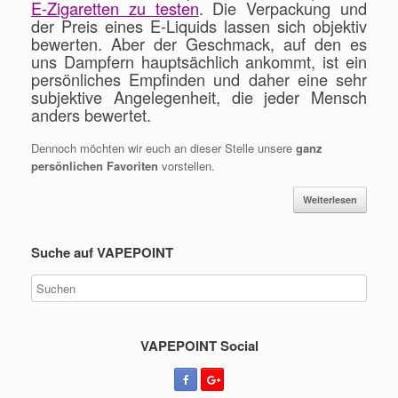
E-Zigaretten zu testen
. Die Verpackung und
der Preis eines E-Liquids lassen sich objektiv
bewerten. Aber der Geschmack, auf den es
uns Dampfern hauptsächlich ankommt, ist ein
persönliches Empfinden und daher eine sehr
subjektive Angelegenheit, die jeder Mensch
anders bewertet.
Dennoch möchten wir euch an dieser Stelle unsere
ganz
persönlichen Favoriten
vorstellen.
Weiterlesen
Suche auf VAPEPOINT
VAPEPOINT Social