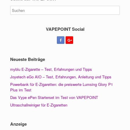
VAPEPOINT Social
Neueste Beiträge
myblu E-Zigarette – Test, Erfahrungen und Tipps
Joyetech eGo AIO – Test, Erfahrungen, Anleitung und Tipps
Powerbank für E-Zigaretten: die preiswerte Lumsing Glory P1
Plus im Test
Das Vype ePen Starterset im Test von VAPEPOINT
Ultraschallreiniger für E-Zigaretten
Anzeige