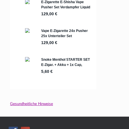
Gesundheitliche Hinweise