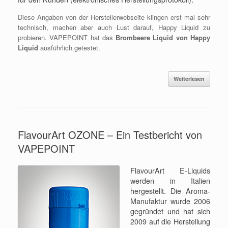
Diese Angaben von der Herstellerwebseite klingen erst mal sehr
technisch, machen aber auch Lust darauf, Happy Liquid zu
probieren. VAPEPOINT hat das
Brombeere Liquid von Happy
Liquid
ausführlich getestet.
Weiterlesen
FlavourArt OZONE – Ein Testbericht von
VAPEPOINT
FlavourArt E-Liquids
werden in Italien
hergestellt. Die Aroma-
Manufaktur wurde 2006
gegründet und hat sich
2009 auf die Herstellung