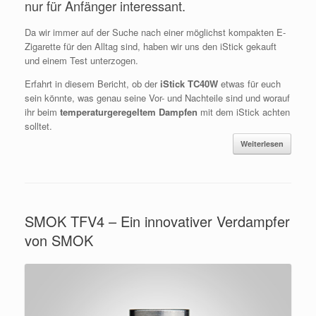
nur für Anfänger interessant.
Da wir immer auf der Suche nach einer möglichst kompakten E-
Zigarette für den Alltag sind, haben wir uns den iStick gekauft
und einem Test unterzogen.
Erfahrt in diesem Bericht, ob der
iStick TC40W
etwas für euch
sein könnte, was genau seine Vor- und Nachteile sind und worauf
ihr beim
temperaturgeregeltem Dampfen
mit dem iStick achten
solltet.
Weiterlesen
SMOK TFV4 – Ein innovativer Verdampfer
von SMOK