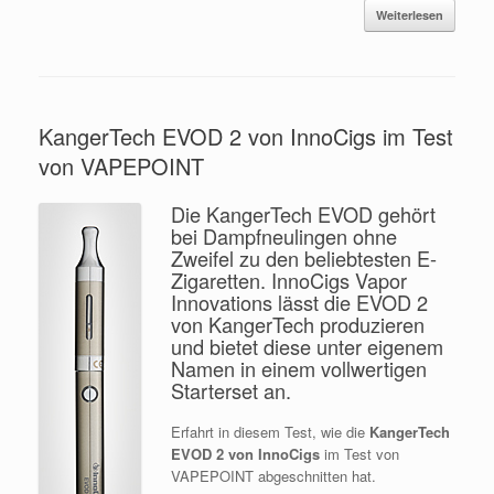
Weiterlesen
KangerTech EVOD 2 von InnoCigs im Test
von VAPEPOINT
Die KangerTech EVOD gehört
bei Dampfneulingen ohne
Zweifel zu den beliebtesten E-
Zigaretten. InnoCigs Vapor
Innovations lässt die EVOD 2
von KangerTech produzieren
und bietet diese unter eigenem
Namen in einem vollwertigen
Starterset an.
Erfahrt in diesem Test, wie die
KangerTech
EVOD 2 von InnoCigs
im Test von
VAPEPOINT abgeschnitten hat.