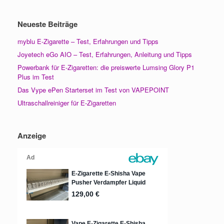
Neueste Beiträge
myblu E-Zigarette – Test, Erfahrungen und Tipps
Joyetech eGo AIO – Test, Erfahrungen, Anleitung und Tipps
Powerbank für E-Zigaretten: die preiswerte Lumsing Glory P1
Plus im Test
Das Vype ePen Starterset im Test von VAPEPOINT
Ultraschallreiniger für E-Zigaretten
Anzeige