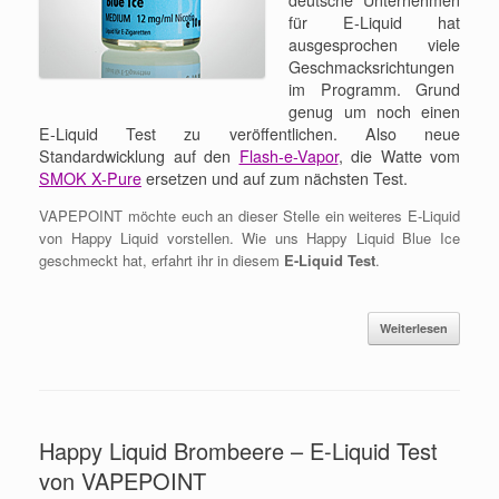
für E-Liquid hat
ausgesprochen viele
Geschmacksrichtungen
im Programm. Grund
genug um noch einen
E-Liquid Test zu veröffentlichen. Also neue
Standardwicklung auf den
Flash-e-Vapor
, die Watte vom
SMOK X-Pure
ersetzen und auf zum nächsten Test.
VAPEPOINT möchte euch an dieser Stelle ein weiteres E-Liquid
von Happy Liquid vorstellen. Wie uns Happy Liquid Blue Ice
geschmeckt hat, erfahrt ihr in diesem
E-Liquid Test
.
Weiterlesen
Happy Liquid Brombeere – E-Liquid Test
von VAPEPOINT