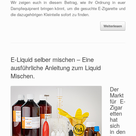
Wir zeigen euch in diesem Beitrag, wie ihr Ordnung in euer
Dampfequipnent bringen könnt, um die gesuchte E-Zigarette und
die dazugehörigen Kleinteile sofort zu finden.
Weiterlesen
E-Liquid selber mischen – Eine
ausführliche Anleitung zum Liquid
Mischen.
Der
Markt
für E-
Zigar
etten
hat
sich
in den