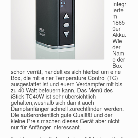
integr
ierte
m
1865
0er
Akku.
Wie
der
Nam
e der
Box
schon verrät, handelt es sich hierbei um eine
Box, die mit einer Temperature Control (TC)
ausgestattet ist und euern Verdampfer mit bis
zu 40 Watt befeuern kann. Das Menü des
iStick TC40W ist sehr übersichtlich
gehalten,weshalb sich damit auch
Dampfanfänger schnell zurechtfinden werden.
Die außerordentlich gute Qualität und der
kleine Preis machen dieses Gerät aber nicht
nur für Anfänger interessant.