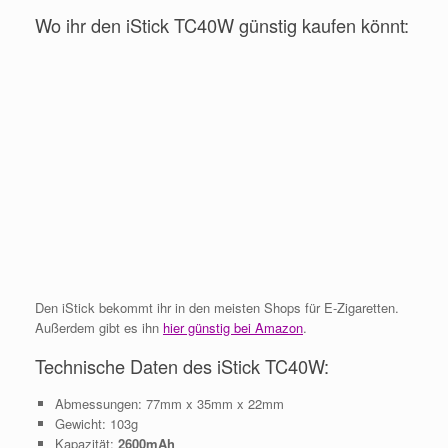
Wo ihr den iStick TC40W günstig kaufen könnt:
Den iStick bekommt ihr in den meisten Shops für E-Zigaretten.
Außerdem gibt es ihn
hier günstig bei Amazon
.
Technische Daten des iStick TC40W:
Abmessungen: 77mm x 35mm x 22mm
Gewicht: 103g
Kapazität:
2600mAh