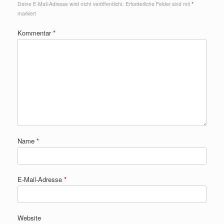
Deine E-Mail-Adresse wird nicht veröffentlicht.
Erforderliche Felder sind mit
*
markiert
Kommentar
*
Name
*
E-Mail-Adresse
*
Website