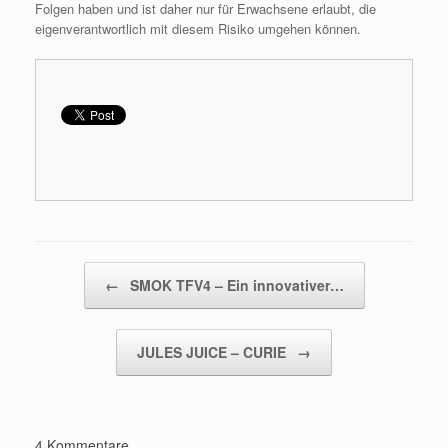
Folgen haben und ist daher nur für Erwachsene erlaubt, die
eigenverantwortlich mit diesem Risiko umgehen können.
Beitragsnavigation
←
SMOK TFV4 – Ein innovativer…
JULES JUICE – CURIE
→
4 Kommentare